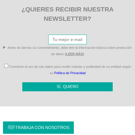
¿QUIERES RECIBIR NUESTRA
NEWSLETTER?
Antes de darnos su consentimiento, debe leer la información básica sobre protección
de datos
(LEER MÁS)
Consiento el uso de mis datos para recibir noticias y publicidad de su entidad según
su
Política de Privacidad
SÍ, QUIERO
TRABAJA CON NOSOTROS