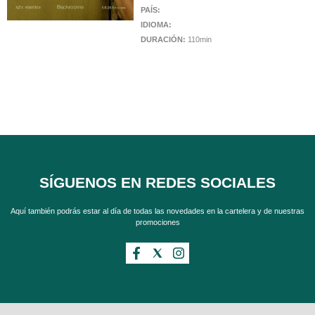
PAÍS:
IDIOMA:
DURACIÓN:
110min
SÍGUENOS EN REDES SOCIALES
Aquí también podrás estar al día de todas las novedades en la cartelera y de nuestras
promociones