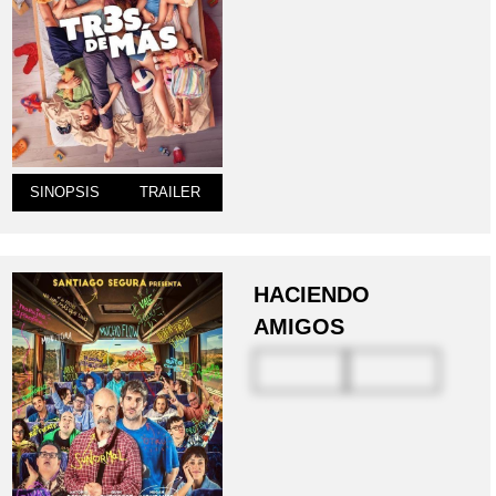
SINOPSIS
TRAILER
HACIENDO
AMIGOS