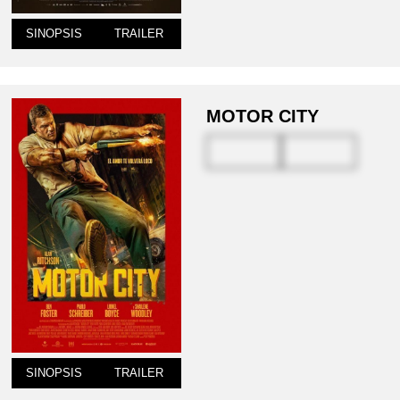
SINOPSIS
TRAILER
MOTOR CITY
SINOPSIS
TRAILER