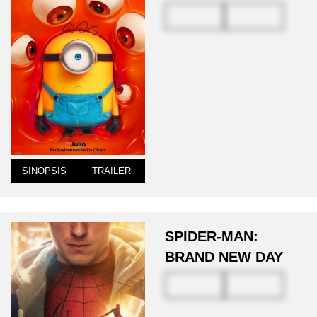
SINOPSIS
TRAILER
SPIDER-MAN:
BRAND NEW DAY