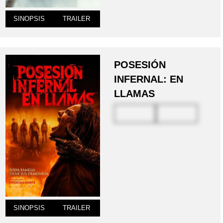
SINOPSIS
TRAILER
POSESIÓN
INFERNAL: EN
LLAMAS
SINOPSIS
TRAILER