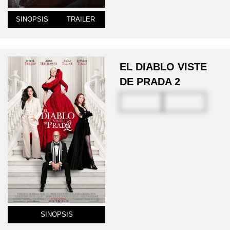
SINOPSIS
TRAILER
EL DIABLO VISTE
DE PRADA 2
SINOPSIS