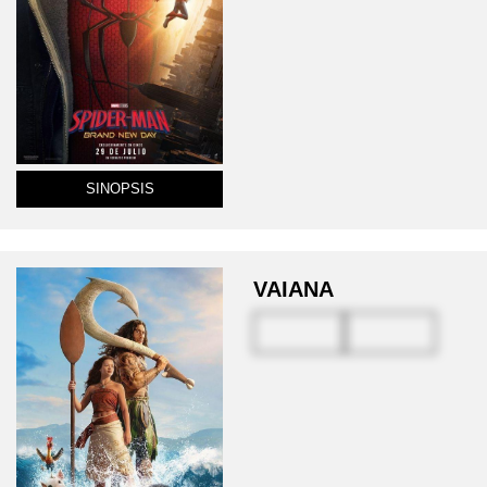
SINOPSIS
VAIANA