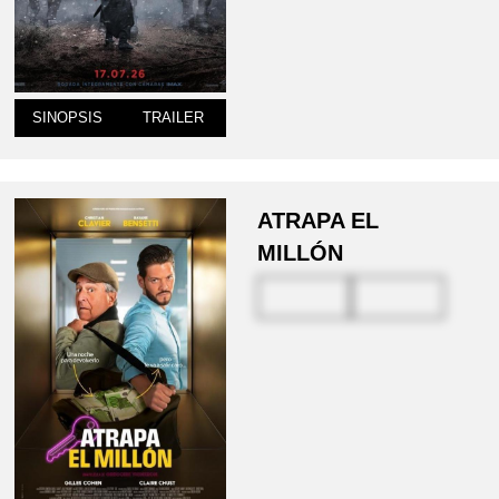
SINOPSIS
TRAILER
ATRAPA EL
MILLÓN