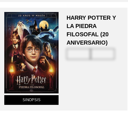
HARRY POTTER Y
LA PIEDRA
FILOSOFAL (20
ANIVERSARIO)
SINOPSIS