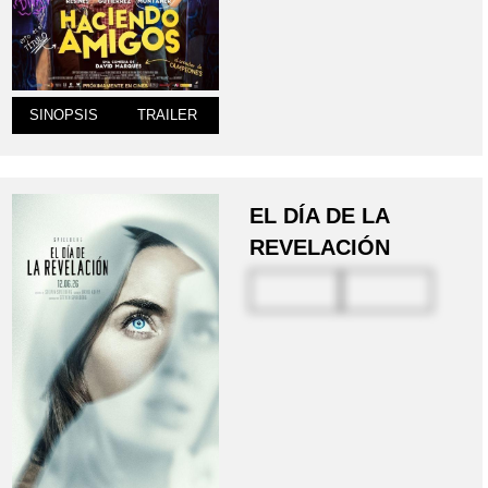
SINOPSIS
TRAILER
EL DÍA DE LA
REVELACIÓN