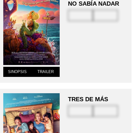
NO SABÍA NADAR
SINOPSIS
TRAILER
TRES DE MÁS