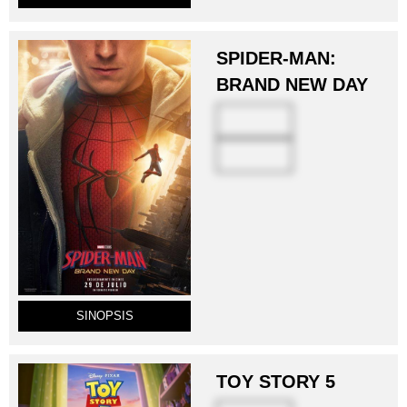
SPIDER-MAN:
BRAND NEW DAY
SINOPSIS
TOY STORY 5