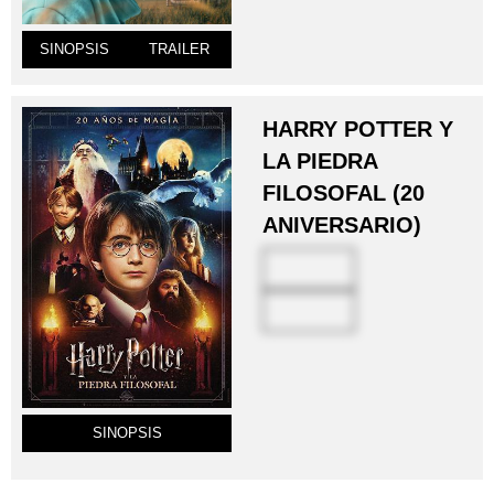
SINOPSIS
TRAILER
HARRY POTTER Y
LA PIEDRA
FILOSOFAL (20
ANIVERSARIO)
SINOPSIS