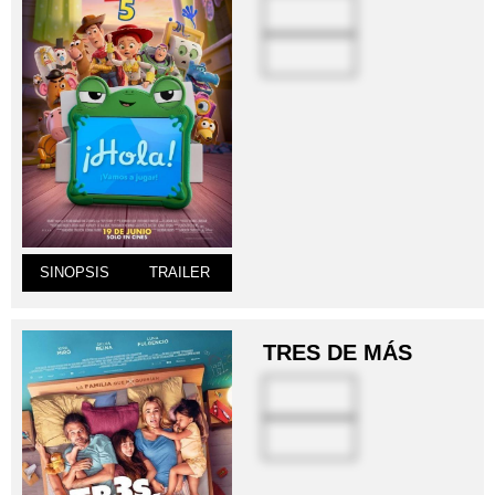
SINOPSIS
TRAILER
TRES DE MÁS